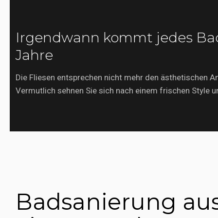
Irgendwann kommt jedes Bad
Jahre
Die Fliesen entsprechen nicht mehr den ästhetischen A
Vermutlich sehnen Sie sich nach einem frischen Style 
Badsanierung au