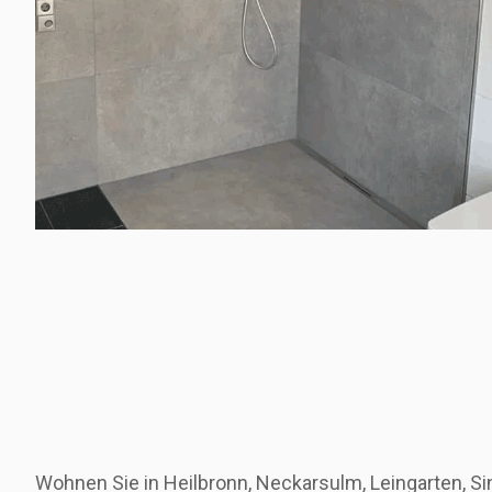
Wohnen Sie in Heilbronn, Neckarsulm, Leingarten, S