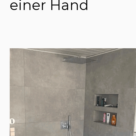
einer Hand