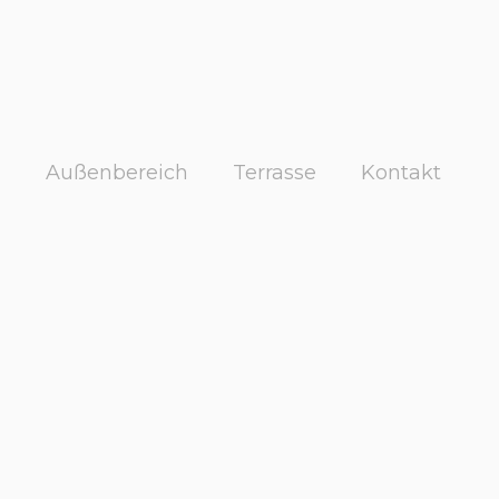
g
Außenbereich
Terrasse
Kontakt