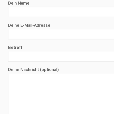
Dein Name
Deine E-Mail-Adresse
Betreff
Deine Nachricht (optional)