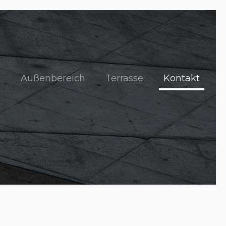
g
Außenbereich
Terrasse
Kontakt